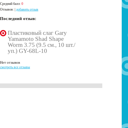
Средний балл:
0
Отзывов:
|
добавить отзыв
Последний отзыв:
Пластиковый слаг Gary
Yamamoto Shad Shape
Worm 3.75 (9.5 см., 10 шт./
уп.) GY-68L-10
Нет отзывов
смотреть все отзывы